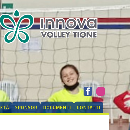
IETÀ
SPONSOR
DOCUMENTI
CONTATTI