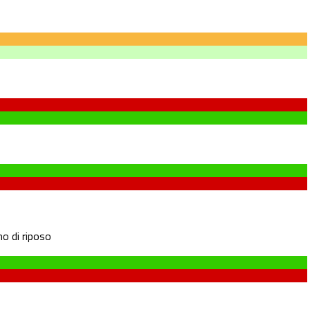
o di riposo