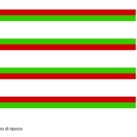
o di riposo