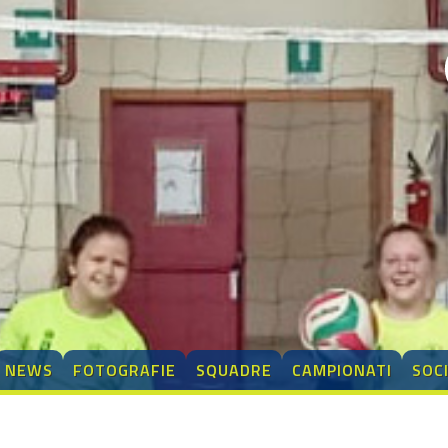
NEWS
FOTOGRAFIE
SQUADRE
CAMPIONATI
SOC