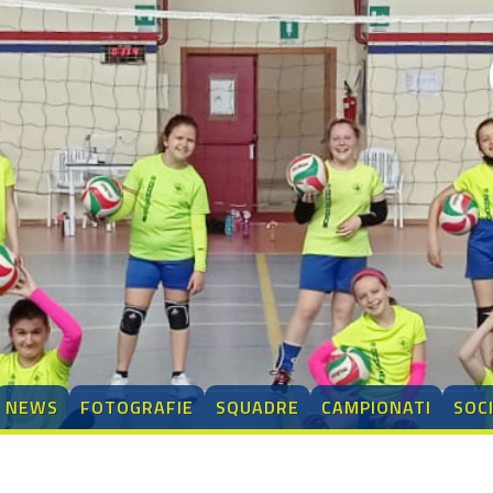
NEWS
FOTOGRAFIE
SQUADRE
CAMPIONATI
SOC