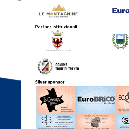
Partner istituzionali
Silver sponsor