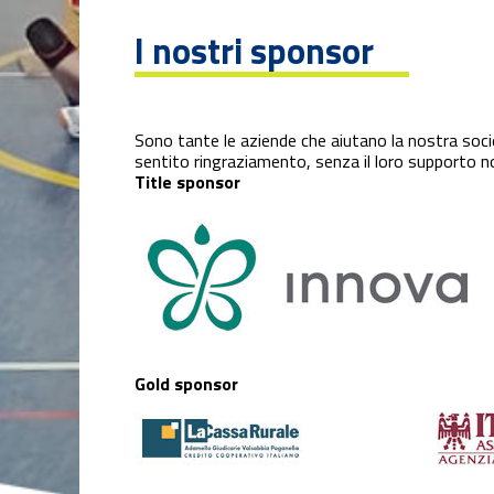
I nostri sponsor
Sono tante le aziende che aiutano la nostra societ
sentito ringraziamento, senza il loro supporto 
Title sponsor
Gold sponsor