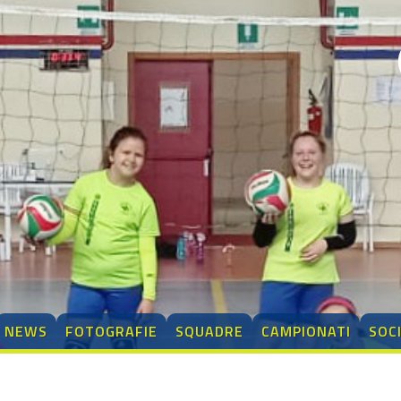
NEWS
FOTOGRAFIE
SQUADRE
CAMPIONATI
SOC