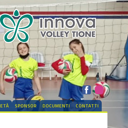
IETÀ
SPONSOR
DOCUMENTI
CONTATTI